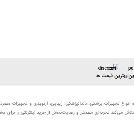
ین
بهترین قیمت ها
ه انواع تجهیزات پزشکی، دندانپزشکی، زیبایی، ارتوپدی و تجهیزات مصر
اش می‌کند تجربه‌ای مطمئن و رضایت‌بخش از خرید اینترنتی را برای مشت