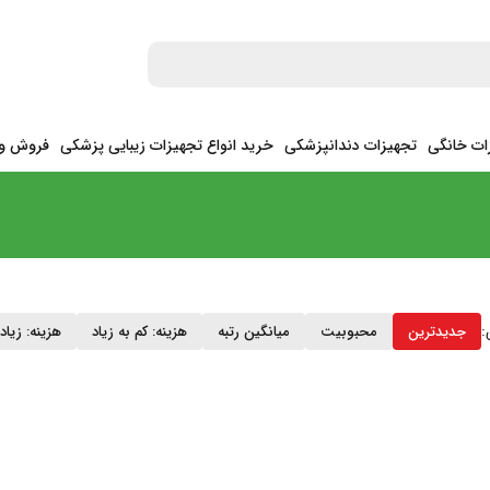
ات خانگی
تجهیزات دندانپزشکی
خرید انواع تجهیزات زیبایی پزشکی
فروش وی
:
جدیدترین
محبوبیت
میانگین رتبه
هزینه: کم به زیاد
هزینه: زیاد