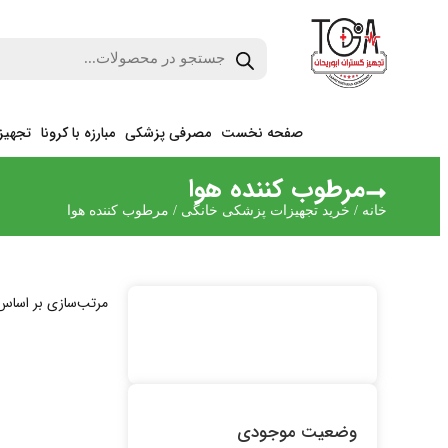
صفحه نخست
مصرفی پزشکی
مبارزه با کرونا
تجهیز
مرطوب کننده هوا
خانه
/
خرید تجهیزات پزشکی خانگی
/ مرطوب کننده هوا
مرتب‌سازی بر اساس
وضعیت موجودی