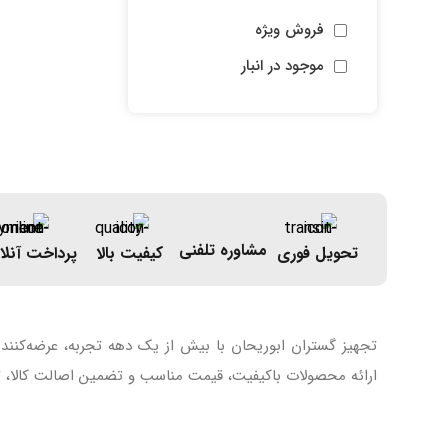
فروش ویژه
موجود در انبار
مشاوره تلفنی
تحویل فوری
کیفیت بالا
پرداخت آنلا
تجهیز گستران ابوریحان با بیش از یک دهه تجربه، عرضه‌کنند
ارائه محصولات باکیفیت، قیمت مناسب و تضمین اصالت کالا، تل