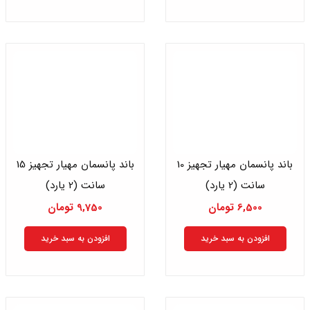
باند پانسمان مهیار تجهیز 10
باند پانسمان مهیار تجهیز 15
سانت (2 یارد)
سانت (2 یارد)
6,500
تومان
9,750
تومان
افزودن به سبد خرید
افزودن به سبد خرید