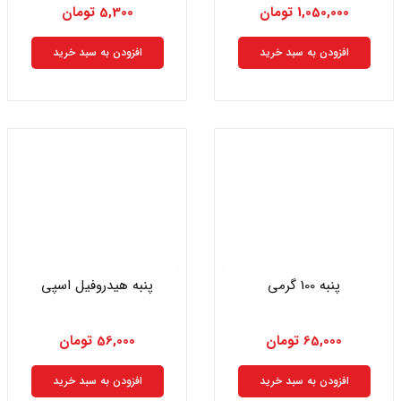
1,050,000
تومان
5,300
تومان
افزودن به سبد خرید
افزودن به سبد خرید
پنبه 100 گرمی
پنبه هیدروفیل اسپی
65,000
تومان
56,000
تومان
افزودن به سبد خرید
افزودن به سبد خرید