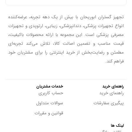
تجهیز گستران ابوریحان با بیش از یک دهه تجربه، عرضه‌کننده
انواع تجهیزات پزشکی، دندانپزشکی، زیبایی، ارتوپدی و تجهیزات
مصرفی پزشکی است. این مجموعه با ارائه محصولات باکیفیت،
قیمت مناسب و تضمین اصالت کالا، تلاش می‌کند تجربه‌ای
مطمئن و رضایت‌بخش از خرید اینترنتی را برای مشتریان خود
فراهم کند.
راهنمای خرید
خدمات مشتریان
راهنمای خرید
حساب کاربری
پیگیری سفارشات
سوالات متداول
قوانین و مقررات
لینک ها