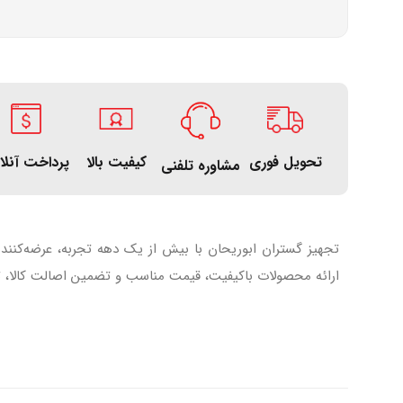
تحویل فوری
کیفیت بالا
پرداخت آنلا
مشاوره تلفنی
تجهیز گستران ابوریحان با بیش از یک دهه تجربه، عرضه‌کنند
ارائه محصولات باکیفیت، قیمت مناسب و تضمین اصالت کالا، تل