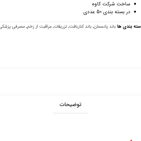
ساخت شرکت کاوه
در بسته بندی 50 عددی
سته بندی ها
باند پانسمان
,
باند کناربافت
,
تزریقات
,
مراقبت از زخم
,
مصرفی پزشکی
توضیحات