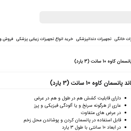
ات خانگی
تجهیزات دندانپزشکی
خرید انواع تجهیزات زیبایی پزشکی
فروش وی
ن کاوه 10 سانت (3 یارد)
ند پانسمان کاوه 10 سانت (3 یارد)
دارای قابلیت کشش هم در طول و هم در عرض
عاری از هرگونه سرنخ و یا آلودگی فیزیکی و پرز
در عرض های متفاوت
قابل استفاده در پانسمان کردن و پوشاندن محل زخم
در ابعاد 10 سانتی با طول 3 یارد