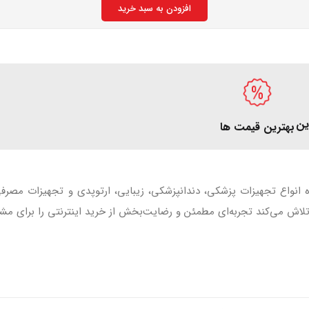
افزودن به سبد خرید
ین
بهترین قیمت ها
ه انواع تجهیزات پزشکی، دندانپزشکی، زیبایی، ارتوپدی و تجهیزات مصر
اش می‌کند تجربه‌ای مطمئن و رضایت‌بخش از خرید اینترنتی را برای مشت