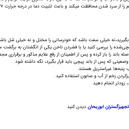
ا بگیرید،نه خیلی سفت باشد که خونرسانی را مختل و نه خیلی شل باشد
یچی‌شده را بررسی کنید یا با فشردن ناخن یکی از انگشتان به برگشت سر
ه باند را باز کرده و پس از اطمینان از رفع علایم مذکور و برقراری مجد
ضعیتی‌ که‌ پس‌ از باند پیچی‌ باید قرار بگیرد، نگه‌ داشته‌ شود.
ب پنبه‌ها غیراستریل هستند.
زکردن زخم از آب و صابون استفاده کنید.
زودتر انجام دهید.​
تجهیزگستران ابوریحان
دیدن کنید