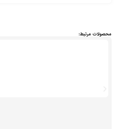
محصولات مرتبط: