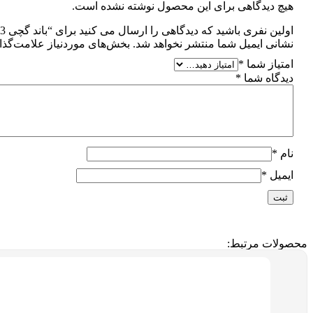
هیچ دیدگاهی برای این محصول نوشته نشده است.
اولین نفری باشید که دیدگاهی را ارسال می کنید برای “باند گچی 3 اینچی Golden Cast”
نشانی ایمیل شما منتشر نخواهد شد.
بخش‌های موردنیاز علامت‌گذا
امتیاز شما
*
دیدگاه شما
*
نام
*
ایمیل
*
محصولات مرتبط: