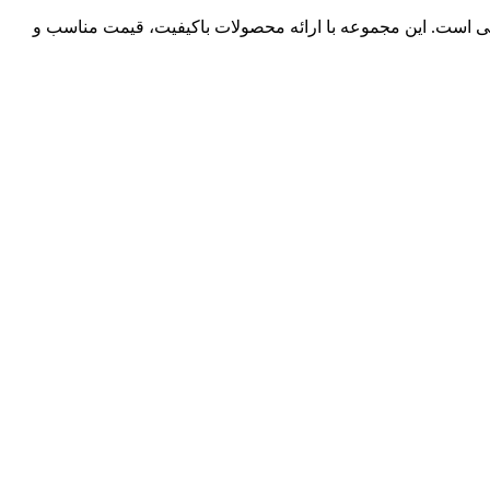
شکی است. این مجموعه با ارائه محصولات باکیفیت، قیمت مناسب و