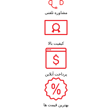
مشاوره تلفنی
کیفیت بالا
پرداخت آنلاین
بهترین قیمت ها