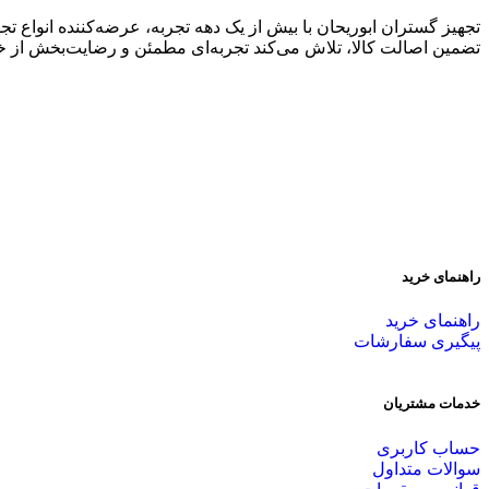
تجهیز گستران ابوریحان با بیش از یک دهه تجربه، عرضه‌کننده انواع
تضمین اصالت کالا، تلاش می‌کند تجربه‌ای مطمئن و رضایت‌بخش از خری
راهنمای خرید
راهنمای خرید
پیگیری سفارشات
خدمات مشتریان
حساب کاربری
سوالات متداول