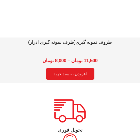
ظروف نمونه گیری(ظرف نمونه گیری ادرار)
11,500
تومان
–
8,000
تومان
افزودن به سبد خرید
تحویل فوری