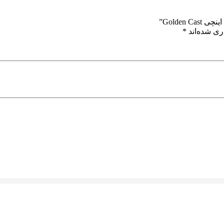
ری شده‌اند
*