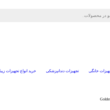
هیزات خانگی
تجهیزات دندانپزشکی
خرید انواع تجهیزات زی