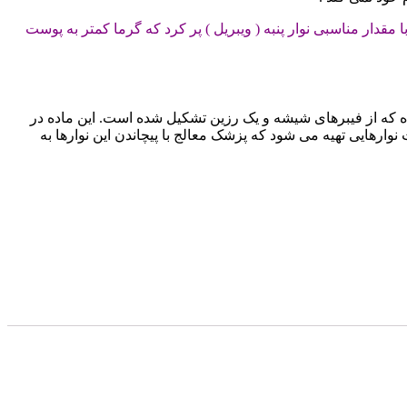
 مقدار مناسبی نوار پنبه (
ویبریل
) پر کرد که گرما کمتر به پوست
 که از فیبرهای شیشه و یک رزین تشکیل شده است. این ماده در
هایی تهیه می شود که پزشک معالج با پیچاندن این نوارها به