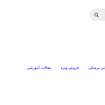
بایی پزشکی
فروش ویژه
مقالات آموزشی