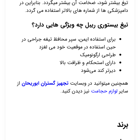
تیغ بیشتر شود، ضخامت آن بیشتر میگردد. بنابراین در
دامپزشکی ها از شماره های بالاتر استفاده می گردد.
تیغ بیستوری ریبل چه ویژگی هایی دارد؟
برای استفاده ایمن، سپر محافظ تیغه جراحی در
حین استفاده در موقعیت خود می لغزد
طراحی ارگونومیک
دارای استحکام و ظرافت بالا
دیرتر کند می‌شود
همچنین میتوانید در وبسایت
تجهیز گستران ابوریحان
از
سایر
لوازم حجامت
نیز دیدن کنید.
برند