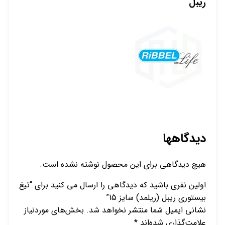
ریبل
دیدگاهها
هیچ دیدگاهی برای این محصول نوشته نشده است.
اولین نفری باشید که دیدگاهی را ارسال می کنید برای “تیغ
بیستوری ریبل (ریلمد) سایز 15”
نشانی ایمیل شما منتشر نخواهد شد.
بخش‌های موردنیاز
علامت‌گذاری شده‌اند
*