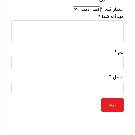
امتیاز شما
*
دیدگاه شما
*
نام
*
ایمیل
*