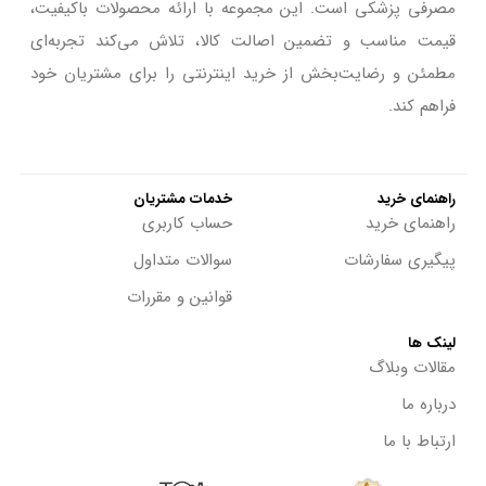
مصرفی پزشکی است. این مجموعه با ارائه محصولات باکیفیت،
قیمت مناسب و تضمین اصالت کالا، تلاش می‌کند تجربه‌ای
مطمئن و رضایت‌بخش از خرید اینترنتی را برای مشتریان خود
فراهم کند.
راهنمای خرید
خدمات مشتریان
راهنمای خرید
حساب کاربری
پیگیری سفارشات
سوالات متداول
قوانین و مقررات
لینک ها
مقالات وبلاگ
درباره ما
ارتباط با ما