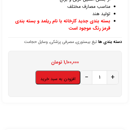
مناسب مصارف مختلف
تولید هند
بسته بندی جدید کارخانه با نام ریلمد و بسته بندی
قرمز رنگ موجود است
دسته بندی ها
تیغ بیستوری
,
مصرفی پزشکی
,
وسایل حجامت
1,100,000
تومان
−
+
افزودن به سبد خرید