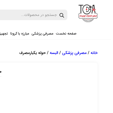
صفحه نخست
مصرفی پزشکی
مبارزه با کرونا
تجهیز
خانه
/
مصرفی پزشکی
/
البسه
/ حوله یکبارمصرف
ح