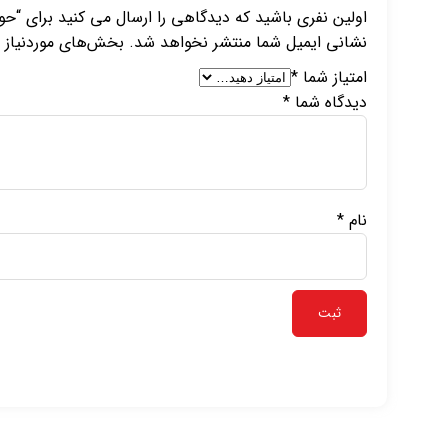
اولین نفری باشید که دیدگاهی را ارسال می کنید برای “حو
نشانی ایمیل شما منتشر نخواهد شد.
بخش‌های موردنیاز ع
امتیاز شما
*
دیدگاه شما
*
نام
*