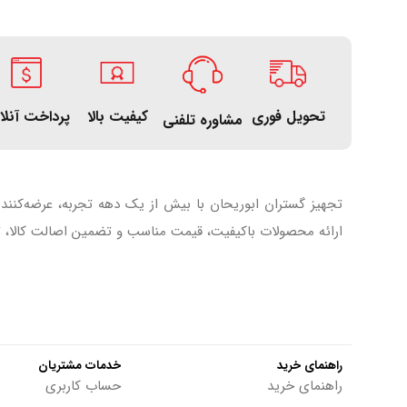
تحویل فوری
کیفیت بالا
پرداخت آنلا
مشاوره تلفنی
تجهیز گستران ابوریحان با بیش از یک دهه تجربه، عرضه‌کنند
ارائه محصولات باکیفیت، قیمت مناسب و تضمین اصالت کالا، تل
راهنمای خرید
خدمات مشتریان
راهنمای خرید
حساب کاربری