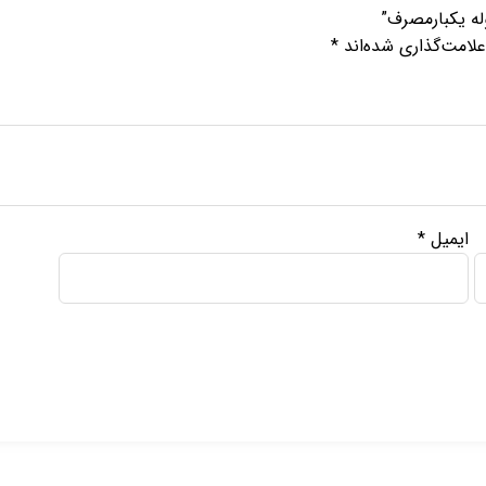
له یکبارمصرف”
لامت‌گذاری شده‌اند
*
ایمیل
*