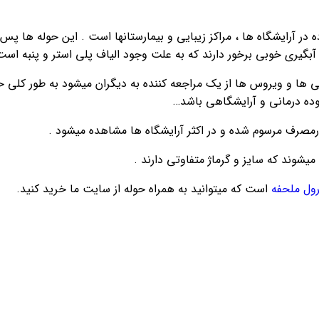
در آرایشگاه ها ، مراکز زیبایی و بیمارستانها است . این حوله ها پس
 آبگیری خوبی برخور دارند که به علت وجود الیاف پلی استر و پنبه است
دگی ها و ویروس ها از یک مراجعه کننده به دیگران میشود به طور کل
ه درمانی و آرایشگاهی باشد…
ارمصرف مرسوم شده و در اکثر آرایشگاه ها مشاهده میشود .
شوند که سایز و گرماژ متفاوتی دارند .
ول ملحفه
است که میتوانید به همراه حوله از سایت ما خرید کنید.