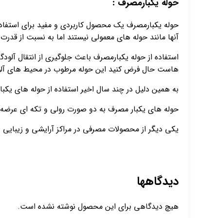
حوله یکبارمصرف :
حوله یکبارمصرف یک محصول کاربردی و مفید برای استفاده 
آنها مانند حوله های معمولی نیستند اما به نسبت از قدرت
استفاده از حوله یکبارمصرف باعث جلوگیری از انتقال آلو
هاست حال فرض کنید این حوله مرطوب در محیط های آلود
به همین دلیل در چند سال اخیر استفاده از حوله های یکب
حوله های یکبار مصرف به دو صورت رولی و تکه ای عرضه می
یکی دیگر از محصولات مصرفی در مراکز آرایشی و زیبایی
ر
دیدگاهها
هیچ دیدگاهی برای این محصول نوشته نشده است.