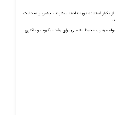
 از یکبار استفاده دور انداخته میشوند ، جنس و ضخامت
.
ی حوله مرطوب محیط مناسبی برای رشد میکروب و باکتری