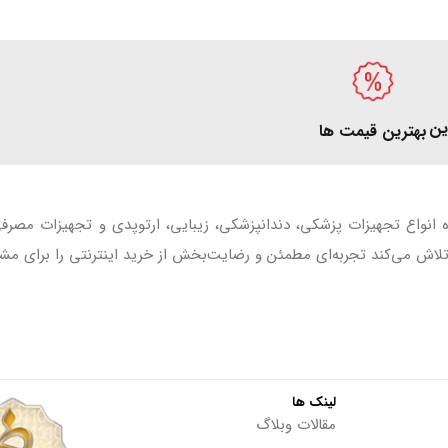
ین
بهترین قیمت ها
ه انواع تجهیزات پزشکی، دندانپزشکی، زیبایی، ارتوپدی و تجهیزات مصر
اش می‌کند تجربه‌ای مطمئن و رضایت‌بخش از خرید اینترنتی را برای مشت
لینک ها
مقالات وبلاگ