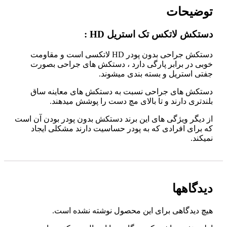
توضیحات
دستکش لاتکس تک استریل HD :
دستکش جراحی بدون پودر HD لاتکسی است و مقاومت
خوبی در برابر پارگی دارد ، دستکش های جراحی بصورت
جفتی استریل و بسته بندی میشوند.
دستکش های جراحی نسبت به دستکش های معاینه ساق
بلندتری دارند و تا بالای مچ دست را پوشش میدهند.
از دیگر ویژگی های این برند دستکش بدون پودر بودن آن است
که برای افرادی که به پودر حساسیت دارند مشکلی ایجاد
نمیکند.
دیدگاهها
هیچ دیدگاهی برای این محصول نوشته نشده است.