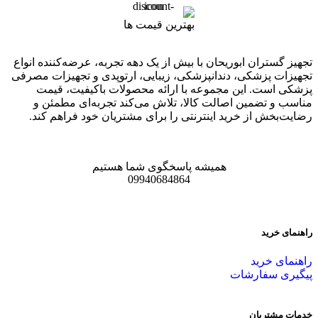
بهترین قیمت ها
تجهیز گستران ابوریحان با بیش از یک دهه تجربه، عرضه‌کننده انواع
تجهیزات پزشکی، دندانپزشکی، زیبایی، ارتوپدی و تجهیزات مصرفی
پزشکی است. این مجموعه با ارائه محصولات باکیفیت، قیمت
مناسب و تضمین اصالت کالا، تلاش می‌کند تجربه‌ای مطمئن و
رضایت‌بخش از خرید اینترنتی را برای مشتریان خود فراهم کند.
همیشه پاسخگوی شما هستیم
09940684864
راهنمای خرید
راهنمای خرید
پیگیری سفارشات
خدمات مشتریان