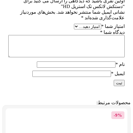
اولین نفری باشید که دیدگاهی را ارسال می کنید برای
“دستکش لاتکس تک استریل HD”
نشانی ایمیل شما منتشر نخواهد شد.
بخش‌های موردنیاز
علامت‌گذاری شده‌اند
*
امتیاز شما
*
دیدگاه شما
*
نام
*
ایمیل
*
محصولات مرتبط:
-9%