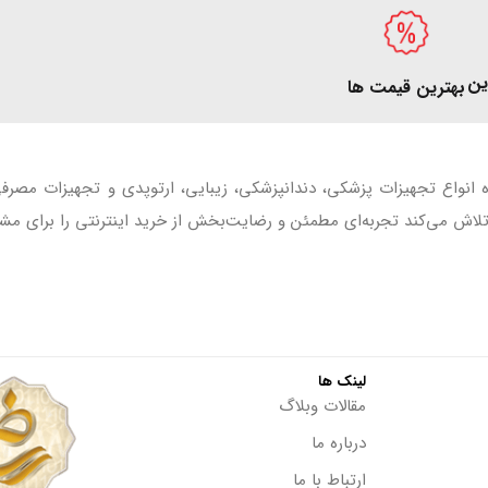
ین
بهترین قیمت ها
ه انواع تجهیزات پزشکی، دندانپزشکی، زیبایی، ارتوپدی و تجهیزات مصر
اش می‌کند تجربه‌ای مطمئن و رضایت‌بخش از خرید اینترنتی را برای مشت
لینک ها
مقالات وبلاگ
درباره ما
ارتباط با ما