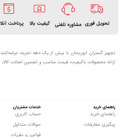
تحویل فوری
کیفیت بالا
پرداخت آنلا
مشاوره تلفنی
تجهیز گستران ابوریحان با بیش از یک دهه تجربه، عرضه‌کنند
ارائه محصولات باکیفیت، قیمت مناسب و تضمین اصالت کالا، تل
راهنمای خرید
خدمات مشتریان
راهنمای خرید
حساب کاربری
پیگیری سفارشات
سوالات متداول
قوانین و مقررات