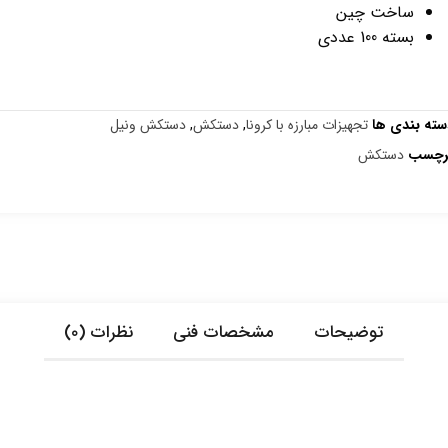
ساخت چین
بسته 100 عددی
سته بندی ها
تجهیزات مبارزه با کرونا
,
دستکش
,
دستکش ونیل
رچسب
دستکش
توضیحات
مشخصات فنی
نظرات (0)