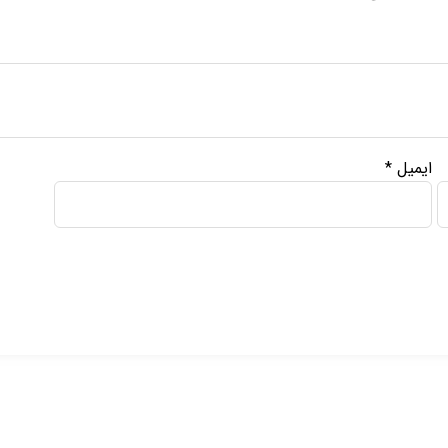
ایمیل
*