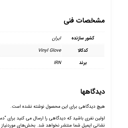
مشخصات فنی
کشور سازنده
ایران
کدکالا
Vinyl Glove
برند
IRN
دیدگاهها
هیچ دیدگاهی برای این محصول نوشته نشده است.
اولین نفری باشید که دیدگاهی را ارسال می کنید برای “دست
نشانی ایمیل شما منتشر نخواهد شد.
بخش‌های موردنیاز ع