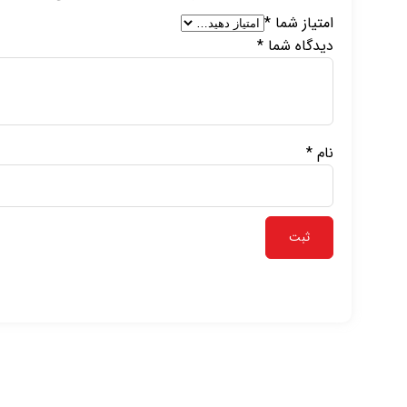
امتیاز شما
*
دیدگاه شما
*
نام
*