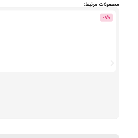
محصولات مرتبط:
-9%