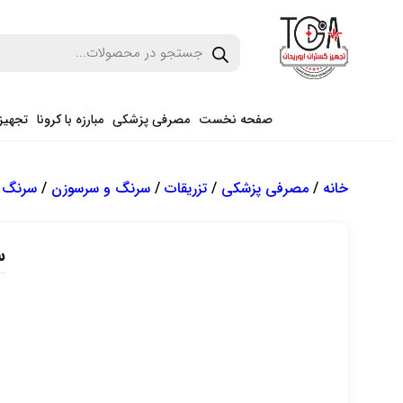
صفحه نخست
مصرفی پزشکی
مبارزه با کرونا
تجهیز
خانه
/
مصرفی پزشکی
/
تزریقات
/
سرنگ و سرسوزن
/
سرنگ 
سرن