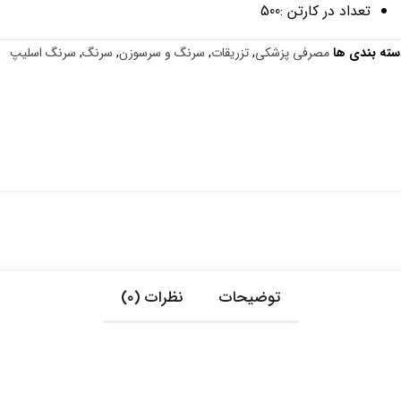
تعداد در کارتن :500
سته بندی ها
مصرفی پزشکی
,
تزریقات
,
سرنگ و سرسوزن
,
سرنگ
,
سرنگ اسلیپ
توضیحات
نظرات (0)