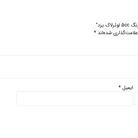
 یزد”
لامت‌گذاری شده‌اند
*
ایمیل
*