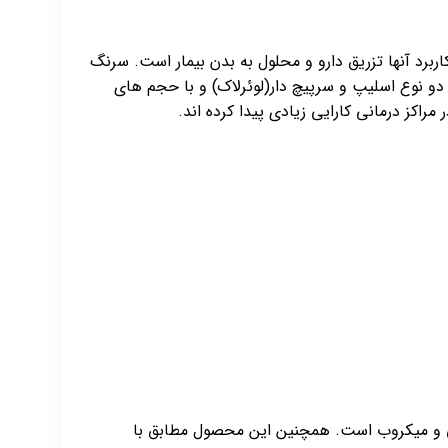
اربرد آنها تزریق دارو و محلول به بدن بیمار است. سرنگ
دو نوع اسلیپ و سرپیچ دار(لوئرلاک) و با حجم های
کز درمانی کارایی زیادی پیدا کرده اند.
گی و میکروب است. همچنین این محصول مطابق با