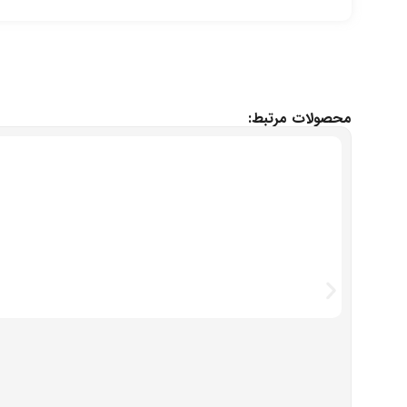
محصولات مرتبط: