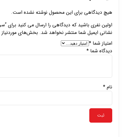
هیچ دیدگاهی برای این محصول نوشته نشده است.
اولین نفری باشید که دیدگاهی را ارسال می کنید برای “سرنگ 5cc لوئرلاک
نشانی ایمیل شما منتشر نخواهد شد.
بخش‌های موردنیاز ع
امتیاز شما
*
دیدگاه شما
*
نام
*