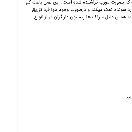
 که بصورت مورب تراشیده شده است. این عمل باعث کم
ارد شونده کمک میکند و درصورت وجود هوا فرد تزریق
 همین دلیل سرنگ ها پیستون دار گران تر از انواع
ید