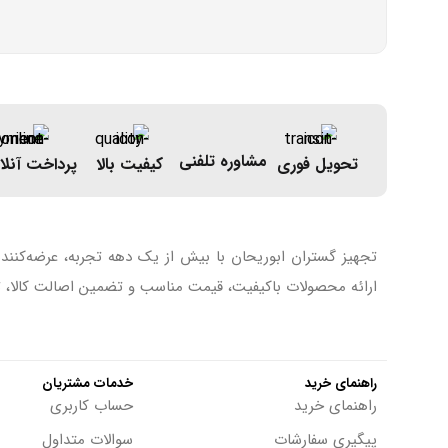
مشاوره تلفنی
تحویل فوری
کیفیت بالا
پرداخت آنلا
تجهیز گستران ابوریحان با بیش از یک دهه تجربه، عرضه‌کنند
ارائه محصولات باکیفیت، قیمت مناسب و تضمین اصالت کالا، تل
راهنمای خرید
خدمات مشتریان
راهنمای خرید
حساب کاربری
پیگیری سفارشات
سوالات متداول