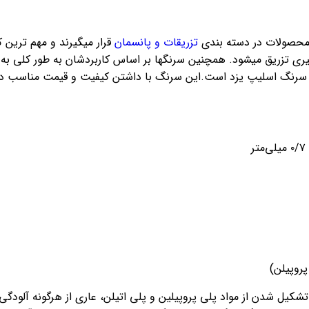
ن محصولات در دسته بندی
تزریقات و پانسمان
قرار میگیرند و مهم ترین ک
ری تزریق میشود. همچنین سرنگها بر اساس کاربردشان به طور کلی به 
سرنگ اسلیپ یزد است.این سرنگ با داشتن کیفیت و قیمت مناسب در مرا
پروپیلن)
کیل شدن از مواد پلی پروپیلین و پلی اتیلن، عاری از هرگونه آلود