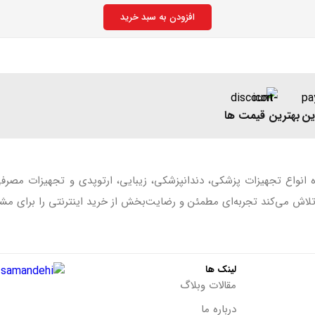
افزودن به سبد خرید
ین
بهترین قیمت ها
ه انواع تجهیزات پزشکی، دندانپزشکی، زیبایی، ارتوپدی و تجهیزات مصر
اش می‌کند تجربه‌ای مطمئن و رضایت‌بخش از خرید اینترنتی را برای مشت
لینک ها
مقالات وبلاگ
درباره ما