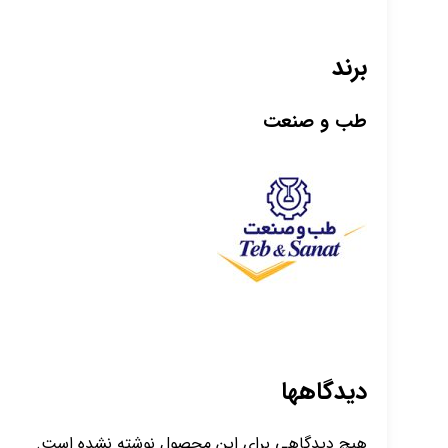
برند
طب و صنعت
دیدگاهها
هیچ دیدگاهی برای این محصول نوشته نشده است.