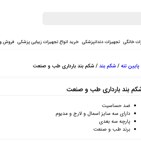
ات خانگی
تجهیزات دندانپزشکی
خرید انواع تجهیزات زیبایی پزشکی
فروش وی
پایین تنه
/
شکم بند
/ شکم بند بارداری طب و صنعت
کم بند بارداری طب و صنعت
ضد حساسیت
دارای سه سایز اسمال و لارج و مدیوم
پارچه سه بعدی
برند طب و صنعت