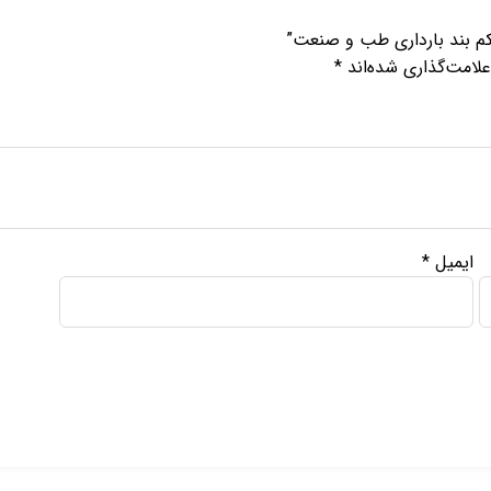
کم بند بارداری طب و صنعت”
لامت‌گذاری شده‌اند
*
ایمیل
*