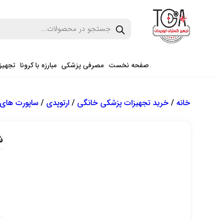
صفحه نخست
مصرفی پزشکی
مبارزه با کرونا
تجهیز
خانه
/
خرید تجهیزات پزشکی خانگی
/
ارتوپدی
/
ساپورت های 
ش