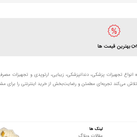
ین
بهترین قیمت ها
ه انواع تجهیزات پزشکی، دندانپزشکی، زیبایی، ارتوپدی و تجهیزات مصر
اش می‌کند تجربه‌ای مطمئن و رضایت‌بخش از خرید اینترنتی را برای مشت
لینک ها
مقالات وبلاگ