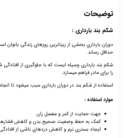
توضیحات
شکم بند بارداری :
دوران بارداری بخشی از زیباترین روزهای زندگی بانوان اس
حداقل رساند.
شکم بند بارداری وسیله ایست که با جلوگیری از افتادگی
را برای مادر فراهم میسازد.
استفاده از شکم بند در دوران بارداری سبب میشود تا انج
موارد استفاده :
جهت حمایت از کمر و مفصل ران
کمک به حفظ وضعیت صحیح بدن و کاهش فشارهای وار
ایجاد بستری نرم و کاهش دردهای ناشی از افتادگ