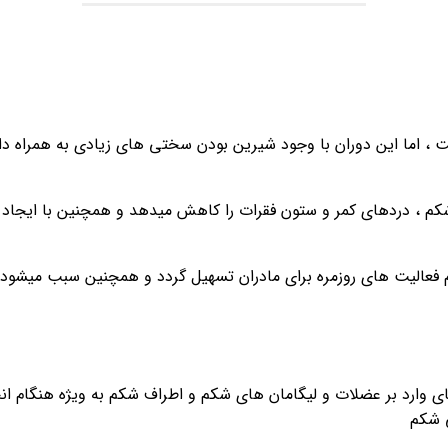
ت ، اما این دوران با وجود شیرین بودن سختی های زیادی به همراه دار
 شکم ، دردهای کمر و ستون فقرات را کاهش میدهد و همچنین با ایجا
ام فعالیت های روزمره برای مادران تسهیل گردد و همچنین سبب میشود 
د بر عضلات و لیگامان های شکم و اطراف شکم به ویژه هنگام انجا
ی شکم