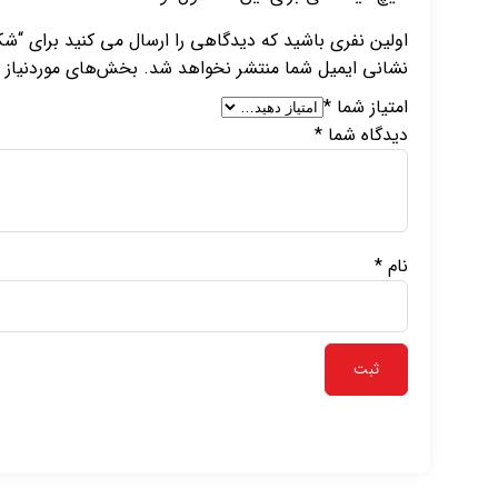
اولین نفری باشید که دیدگاهی را ارسال می کنید برای “ش
نشانی ایمیل شما منتشر نخواهد شد.
بخش‌های موردنیاز ع
امتیاز شما
*
دیدگاه شما
*
نام
*