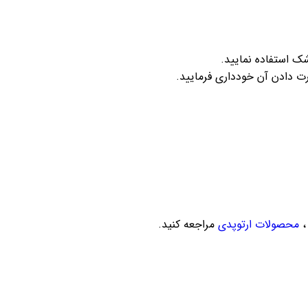
ک استفاده نمایید.
ت دادن آن خودداری فرمایید.
محصولات ارتوپدی
مراجعه کنید.