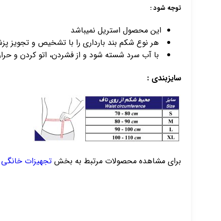
توجه شود :
این محصول استریل نمیباشد
هر نوع شکم بند بارداری را با تشخیص و تجویز پزش
با آب سرد شسته شود و از فشردن، اتو کردن و حرار
سایزبندی :
برای مشاهده محصولات مرتبط به بخش
تجهیزات خانگی
،