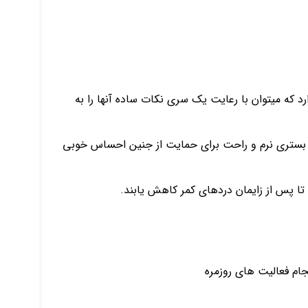
د که میتوان با رعایت یک سری نکات ساده آنها را به
د بستری نرم و راحت برای حمایت از جنین احساس خوبی
تا پس از زایمان دردهای کمر کاهش یابند.
م فعالیت های روزمره