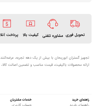
تحویل فوری
کیفیت بالا
پرداخت آنلا
مشاوره تلفنی
تجهیز گستران ابوریحان با بیش از یک دهه تجربه، عرضه‌کنند
ارائه محصولات باکیفیت، قیمت مناسب و تضمین اصالت کالا، تل
راهنمای خرید
خدمات مشتریان
راهنمای خرید
حساب کاربری