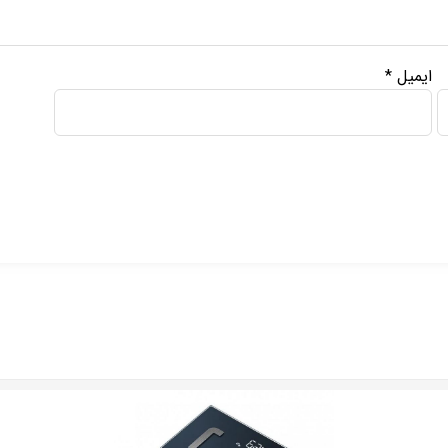
ایمیل
*