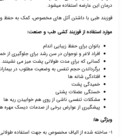
درمان این عارضه استفاده میشود.
قوزبند طبی با داشتن آتل های مخصوص، کمک به حفظ و 
موارد استفاده از قوزبند کشی طب و صنعت:
بانوان برای حفظ زیبایی اندام
افراد لاغر و نوجوان در سن رشد برای جلوگیری از
کسانی که برای مدت طولانی پشت میز می نشینند.
برگرداندن حجم تنفس به وضعیت مطلوب در بیمارانی
افتادگی شانه ها
خمیدگی پشت
خستگی عضلات پشتی
مشکلات تنفسی ناشی از روی هم خوابیدن ریه ها
پیشگیری از عوارض برخی از صدمات دیسک مهره ه
ویژگی ها:
۱- ساخته شده از الیاف مخصوص به جهت استفاده طولانی مدت از این محصول