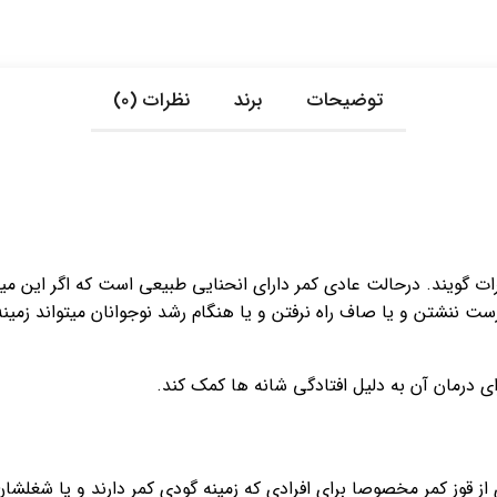
توضیحات
برند
نظرات (0)
ست ننشتن و یا صاف راه نرفتن و یا هنگام رشد نوجوانان میتواند زمین
ای درمان آن به دلیل افتادگی شانه ها کمک کند.
 قوز کمر مخصوصا برای افرادی که زمینه گودی کمر دارند و یا شغلشان