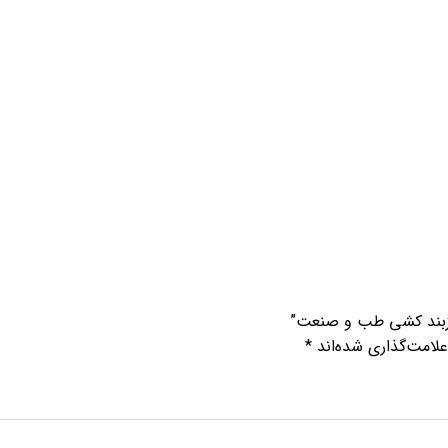
قوزبند کشی طب و صنعت”
لامت‌گذاری شده‌اند
*