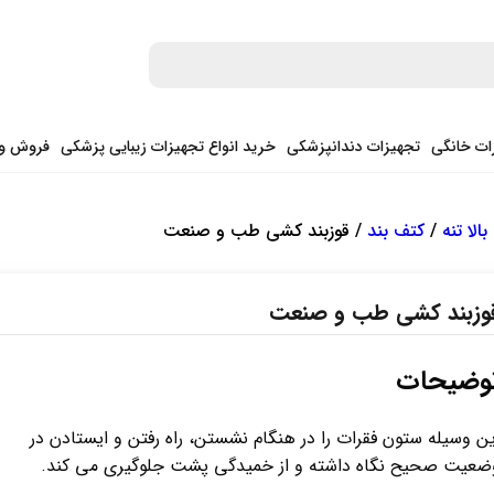
ات خانگی
تجهیزات دندانپزشکی
خرید انواع تجهیزات زیبایی پزشکی
فروش وی
الا تنه
/
کتف بند
/ قوزبند کشی طب و صنعت
وزبند کشی طب و صنعت
وضیحات
ین وسیله ستون فقرات را در هنگام نشستن، راه رفتن و ایستادن در
ضعیت صحیح نگاه داشته و از خمیدگی پشت جلوگیری می کند.