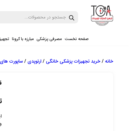
صفحه نخست
مصرفی پزشکی
مبارزه با کرونا
تجهیز
خانه
/
خرید تجهیزات پزشکی خانگی
/
ارتوپدی
/
ساپورت های ب
ق
ت
ا
و