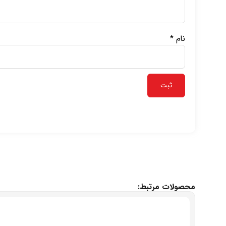
نام
*
محصولات مرتبط: