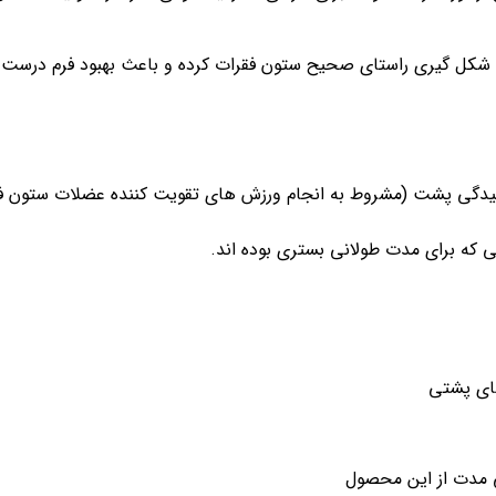
شکل گیری راستای صحیح ستون فقرات کرده و باعث بهبود فرم درست 
 خمیدگی پشت (مشروط به انجام ورزش های تقویت کننده عضلات ستون ف
 که برای مدت طولانی بستری بوده اند.
ای پشتی