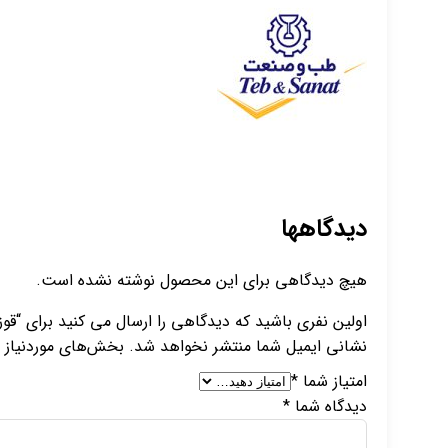
دیدگاهها
هیچ دیدگاهی برای این محصول نوشته نشده است.
اولین نفری باشید که دیدگاهی را ارسال می کنید برای “
نشانی ایمیل شما منتشر نخواهد شد.
بخش‌های موردنیاز ع
امتیاز شما
*
دیدگاه شما
*