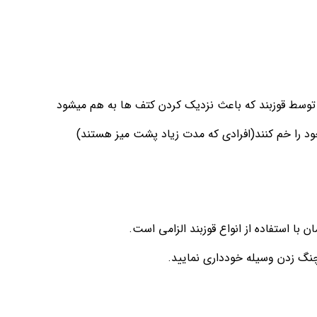
ا استفاده از انواع قوزبند الزامی است.
چنگ زدن وسیله خودداری نمایید.