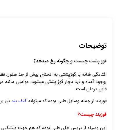
توضیحات
قوز پشت چیست و چگونه رخ میدهد؟
بوجود آمده و فرد دچار گوژ پشتی میشود.‌ عواملی مانند در
قابل درمان است.
قوزبند از جمله وسایل طبی بوده که میتواند
کتف بند
نیز بر
قوزبند چیست؟
این وسیله از بریس های طبی بوده که هم جهت پیشگیری از