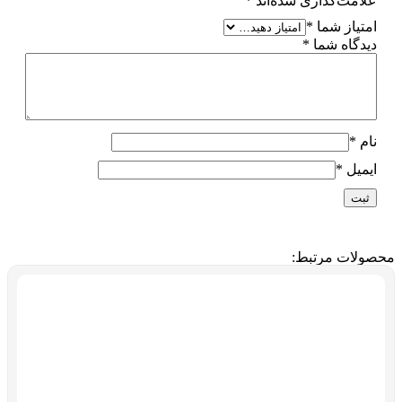
علامت‌گذاری شده‌اند
*
امتیاز شما
*
دیدگاه شما
*
نام
*
ایمیل
*
محصولات مرتبط: