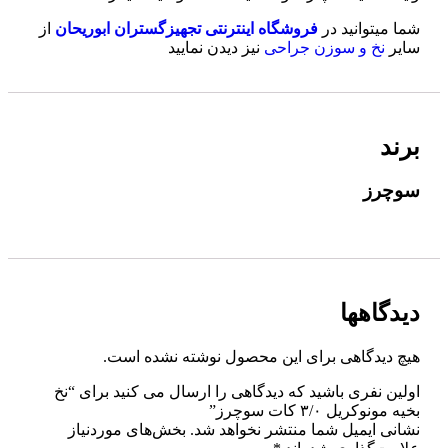
شما میتوانید در
فروشگاه اینترنتی تجهیزگستران ابوریحان
از
سایر
نخ و سوزن جراحی
نیز دیدن نمایید
برند
سوچرز
دیدگاهها
هیچ دیدگاهی برای این محصول نوشته نشده است.
اولین نفری باشید که دیدگاهی را ارسال می کنید برای “نخ
بخیه مونوکریل ۳/۰ کات سوچرز”
نشانی ایمیل شما منتشر نخواهد شد.
بخش‌های موردنیاز