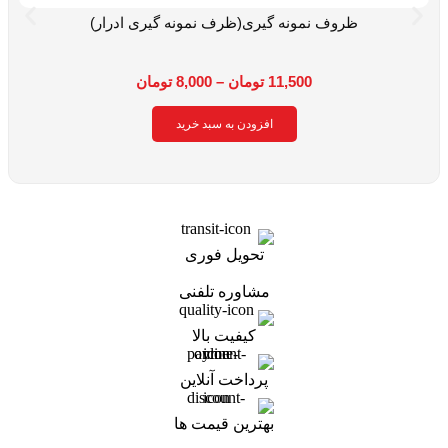
ظروف نمونه گیری(ظرف نمونه گیری ادرار)
11,500
تومان
–
8,000
تومان
افزودن به سبد خرید
تحویل فوری
مشاوره تلفنی
کیفیت بالا
پرداخت آنلاین
بهترین قیمت ها