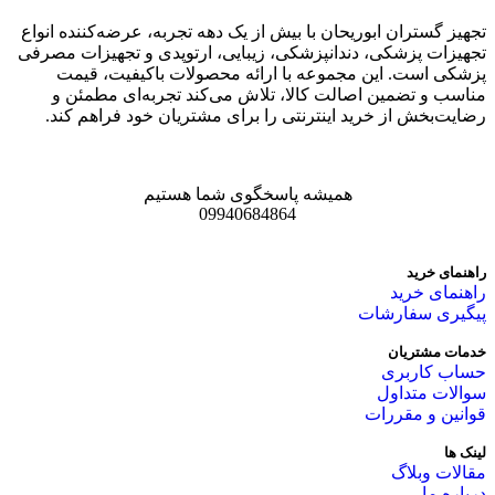
تجهیز گستران ابوریحان با بیش از یک دهه تجربه، عرضه‌کننده انواع
تجهیزات پزشکی، دندانپزشکی، زیبایی، ارتوپدی و تجهیزات مصرفی
پزشکی است. این مجموعه با ارائه محصولات باکیفیت، قیمت
مناسب و تضمین اصالت کالا، تلاش می‌کند تجربه‌ای مطمئن و
رضایت‌بخش از خرید اینترنتی را برای مشتریان خود فراهم کند.
همیشه پاسخگوی شما هستیم
09940684864
راهنمای خرید
راهنمای خرید
پیگیری سفارشات
خدمات مشتریان
حساب کاربری
سوالات متداول
قوانین و مقررات
لینک ها
مقالات وبلاگ
درباره ما