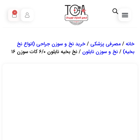
0
مبارزه با کرونا
تجهیزات خانگی
مصرفی پزشکی
خرید انواع تجهیزات زیبایی پزشکی
صفحه نخست
مقالات آموزشی
تجهیزات دندانپزشکی
خانه
/
مصرفی پزشکی
/
خرید نخ و سوزن جراحی (انواع نخ
بخیه)
/
نخ و سوزن نایلون
/ نخ بخیه نایلون ۶/۰ کات سوزن ۱۶