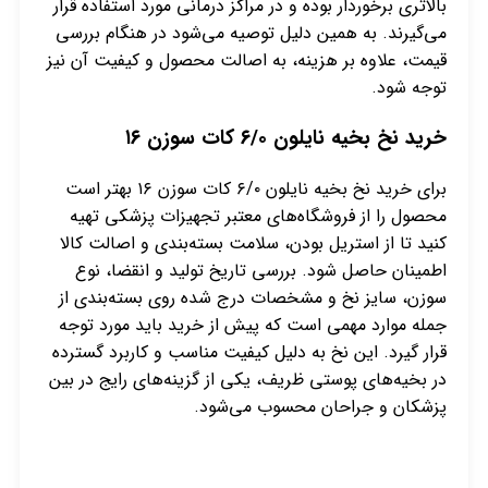
بالاتری برخوردار بوده و در مراکز درمانی مورد استفاده قرار
می‌گیرند. به همین دلیل توصیه می‌شود در هنگام بررسی
قیمت، علاوه بر هزینه، به اصالت محصول و کیفیت آن نیز
توجه شود.
خرید نخ بخیه نایلون ۶/۰ کات سوزن ۱۶
برای خرید نخ بخیه نایلون ۶/۰ کات سوزن ۱۶ بهتر است
محصول را از فروشگاه‌های معتبر تجهیزات پزشکی تهیه
کنید تا از استریل بودن، سلامت بسته‌بندی و اصالت کالا
اطمینان حاصل شود. بررسی تاریخ تولید و انقضا، نوع
سوزن، سایز نخ و مشخصات درج شده روی بسته‌بندی از
جمله موارد مهمی است که پیش از خرید باید مورد توجه
قرار گیرد. این نخ به دلیل کیفیت مناسب و کاربرد گسترده
در بخیه‌های پوستی ظریف، یکی از گزینه‌های رایج در بین
پزشکان و جراحان محسوب می‌شود.