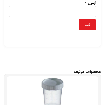
ایمیل
*
محصولات مرتبط: