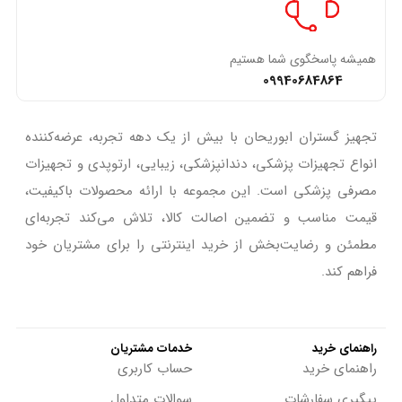
همیشه پاسخگوی شما هستیم
09940684864
تجهیز گستران ابوریحان با بیش از یک دهه تجربه، عرضه‌کننده
انواع تجهیزات پزشکی، دندانپزشکی، زیبایی، ارتوپدی و تجهیزات
مصرفی پزشکی است. این مجموعه با ارائه محصولات باکیفیت،
قیمت مناسب و تضمین اصالت کالا، تلاش می‌کند تجربه‌ای
مطمئن و رضایت‌بخش از خرید اینترنتی را برای مشتریان خود
فراهم کند.
راهنمای خرید
خدمات مشتریان
راهنمای خرید
حساب کاربری
پیگیری سفارشات
سوالات متداول