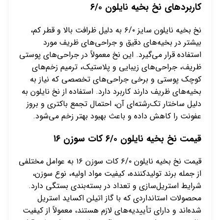
کاربردهای نخ بخیه نایلون ۶/۰
نخ بخیه نایلون سایز ۶/۰ به دلیل ظرافت بالا و قطر کم،
بیشتر در بخیه‌های دقیق و جراحی‌های ظریف مورد
استفاده قرار می‌گیرد. این نخ معمولاً در جراحی‌های پوستی
ظریف، جراحی‌های زیبایی و پلاستیک، ترمیم زخم‌های
کوچک پوستی و برخی جراحی‌های تخصصی که نیاز به
بخیه‌های ظریف دارند کاربرد دارد. استفاده از نخ نایلون به
دلیل ساختار تک‌رشته‌ای آن، احتمال تجمع باکتری و بروز
عفونت را کاهش داده و باعث بهبود بهتر زخم می‌شود.
قیمت نخ بخیه نایلون ۶/۰ کات سوزن ۱۶
قیمت نخ بخیه نایلون ۶/۰ کات سوزن ۱۶ به عوامل مختلفی
از جمله برند تولیدکننده، کیفیت مواد اولیه، نوع سوزن،
شرایط استریل‌سازی و تعداد در بسته‌بندی بستگی دارد.
محصولات استانداردی که با گاز اتیلن اکساید استریل
شده‌اند و دارای تأییدیه‌های لازم هستند، معمولاً از کیفیت