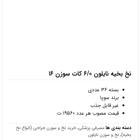
نخ بخیه نایلون ۶/۰ کات سوزن ۱۶
بسته 36 عددی
برند سوپا
غیر قابل جذب
قیمت مصوب هر عدد 19560 ت
دسته بندی ها
مصرفی پزشکی
,
خرید نخ و سوزن جراحی (انواع نخ
بخیه)
,
نخ و سوزن نایلون