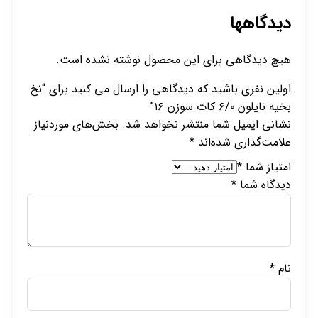
دیدگاهها
هیچ دیدگاهی برای این محصول نوشته نشده است.
اولین نفری باشید که دیدگاهی را ارسال می کنید برای “نخ
بخیه نایلون ۶/۰ کات سوزن ۱۶”
نشانی ایمیل شما منتشر نخواهد شد.
بخش‌های موردنیاز
علامت‌گذاری شده‌اند
*
امتیاز شما
*
دیدگاه شما
*
نام
*