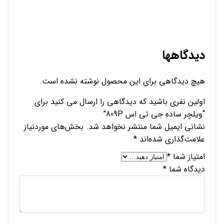
دیدگاهها
هیچ دیدگاهی برای این محصول نوشته نشده است.
اولین نفری باشید که دیدگاهی را ارسال می کنید برای
“ویلچر ساده جی تی اس 809P”
نشانی ایمیل شما منتشر نخواهد شد.
بخش‌های موردنیاز
علامت‌گذاری شده‌اند
*
امتیاز شما
*
دیدگاه شما
*