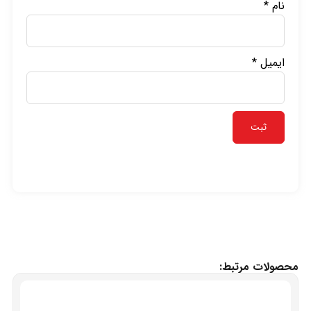
نام
*
ایمیل
*
محصولات مرتبط: