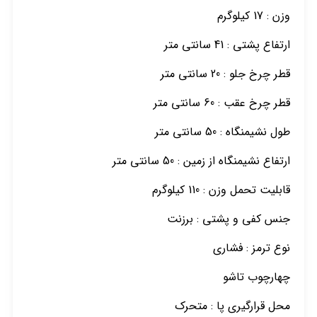
وزن : 17 کیلوگرم
ارتفاع پشتی : 41 سانتی متر
قطر چرخ جلو : 20 سانتی متر
قطر چرخ عقب : 60 سانتی متر
طول نشیمنگاه : 50 سانتی متر
ارتفاع نشیمنگاه از زمین : 50 سانتی متر
قابلیت تحمل وزن : 110 کیلوگرم
جنس کفی و پشتی : برزنت
نوع ترمز : فشاری
چهارچوب تاشو
محل قرارگیری پا : متحرک