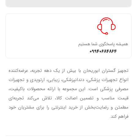
همیشه پاسخگوی شما هستیم
09940684864
تجهیز گستران ابوریحان با بیش از یک دهه تجربه، عرضه‌کننده
انواع تجهیزات پزشکی، دندانپزشکی، زیبایی، ارتوپدی و تجهیزات
مصرفی پزشکی است. این مجموعه با ارائه محصولات باکیفیت،
قیمت مناسب و تضمین اصالت کالا، تلاش می‌کند تجربه‌ای
مطمئن و رضایت‌بخش از خرید اینترنتی را برای مشتریان خود
فراهم کند.