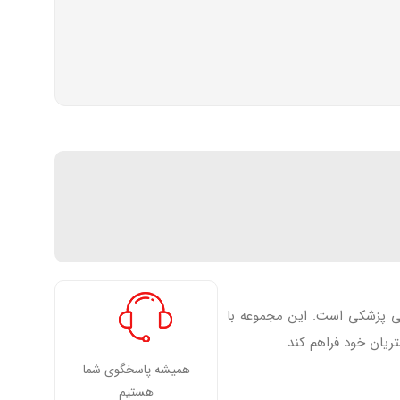
فی پزشکی است. این مجموعه با
ریان خود فراهم کند.
همیشه پاسخگوی شما
هستیم