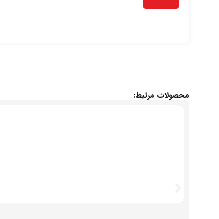
محصولات مرتبط: