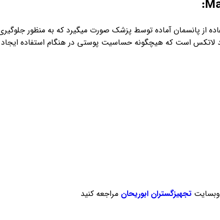
از پانسمان آماده توسط پزشک صورت میگیرد که به منظور جلوگیری از
فاقد لاتکس است که هیچگونه حساسیت پوستی در هنگام استفاده ایجاد
وبسایت
تجهیزگستران ابوریحان
مراجعه کنید