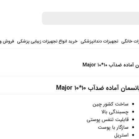
ات خانگی
تجهیزات دندانپزشکی
خرید انواع تجهیزات زیبایی پزشکی
فروش وی
اده ضدآب ۱۰*۱۰ Major
نسمان آماده ضدآب ۱۰*۱۰ Major
ساخت کشور چین
چسبندگی بالا
قابلیت تنفس پوستی
سازگار با پوست
استریل