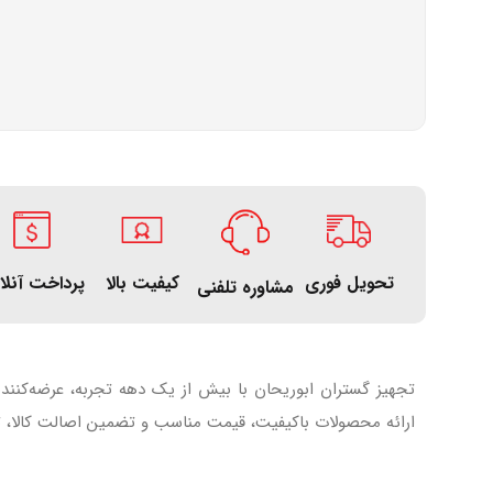
تحویل فوری
کیفیت بالا
پرداخت آنلا
مشاوره تلفنی
تجهیز گستران ابوریحان با بیش از یک دهه تجربه، عرضه‌کنند
ارائه محصولات باکیفیت، قیمت مناسب و تضمین اصالت کالا، تل