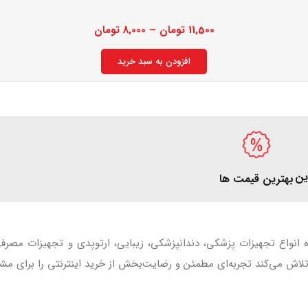
11,500
تومان
–
8,000
تومان
افزودن به سبد خرید
ین
بهترین قیمت ها
ه انواع تجهیزات پزشکی، دندانپزشکی، زیبایی، ارتوپدی و تجهیزات مصر
اش می‌کند تجربه‌ای مطمئن و رضایت‌بخش از خرید اینترنتی را برای مشت