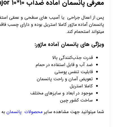
معرفی پانسمان آماده ضدآب ۱۰*۱۰ Major:
پس از اعمال جراحی یا آسیب های سطحی و عمقی استفاده 
پانسمان آماده ماژور کاملا استریل بوده و دارای چسب 
میتواند استحمام کند.
ویژگی های پانسمان آماده ماژور:
قدرت جذب‌کنندگی بالا
ضد آب و قابل استفاده در حمام
قابلیت تنفس پوستی
تعویض آسان و راحت پانسمان
کاملا استریل
موجود در ابعاد و سایزهای مختلف
ساخت کشور چین
شما میتوانید جهت مشاهده سایر
محصولات پانسمان
به 