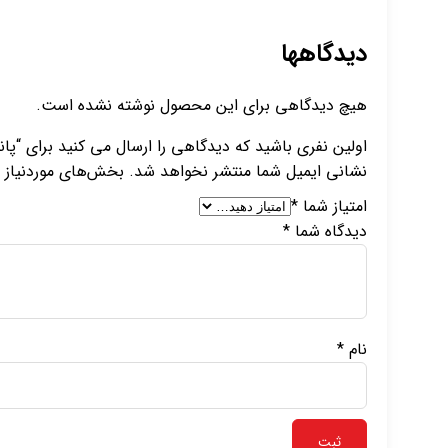
دیدگاهها
هیچ دیدگاهی برای این محصول نوشته نشده است.
اولین نفری باشید که دیدگاهی را ارسال می کنید برای “پانسمان آم
نشانی ایمیل شما منتشر نخواهد شد.
بخش‌های موردنیاز ع
امتیاز شما
*
دیدگاه شما
*
نام
*