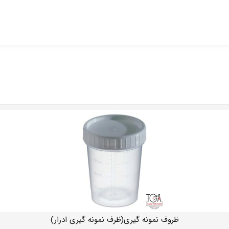
ظروف نمونه گیری(ظرف نمونه گیری ادرار)