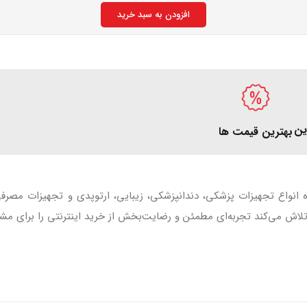
افزودن به سبد خرید
ین
بهترین قیمت ها
ه انواع تجهیزات پزشکی، دندانپزشکی، زیبایی، ارتوپدی و تجهیزات مصر
اش می‌کند تجربه‌ای مطمئن و رضایت‌بخش از خرید اینترنتی را برای مشت