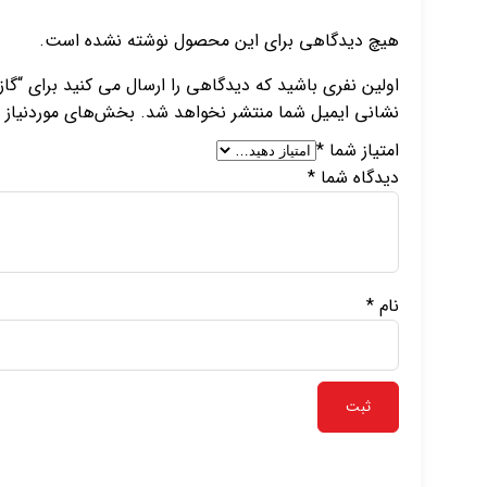
هیچ دیدگاهی برای این محصول نوشته نشده است.
اولین نفری باشید که دیدگاهی را ارسال می کنید برای “گاز طبی غیر ا
نشانی ایمیل شما منتشر نخواهد شد.
بخش‌های موردنیاز ع
امتیاز شما
*
دیدگاه شما
*
نام
*