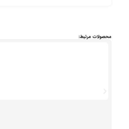
محصولات مرتبط: