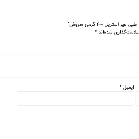
ستریل ۴۰۰ گرمی سروش”
لامت‌گذاری شده‌اند
*
ایمیل
*