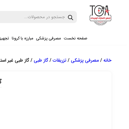
صفحه نخست
مصرفی پزشکی
مبارزه با کرونا
تجهیز
خانه
/
مصرفی پزشکی
/
تزریقات
/
گاز طبی
/ گاز طبی غیر استریل ۴۰۰ گرم
گا