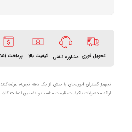
تحویل فوری
کیفیت بالا
پرداخت آنلا
مشاوره تلفنی
تجهیز گستران ابوریحان با بیش از یک دهه تجربه، عرضه‌کنند
ارائه محصولات باکیفیت، قیمت مناسب و تضمین اصالت کالا، تل