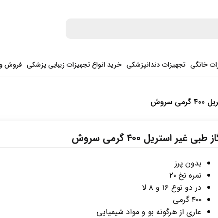
ات خانگی
تجهیزات دندانپزشکی
خرید انواع تجهیزات زیبایی پزشکی
فروش وی
ی سروش
ز طبی غیر استریل ۴۰۰ گرمی سروش
بدون پرز
نمره نخ ۲۰
در دو نوع ۱۶ و ۸ لا
۴۰۰ گرمی
عاری از هرگونه بو و مواد شیمیایی